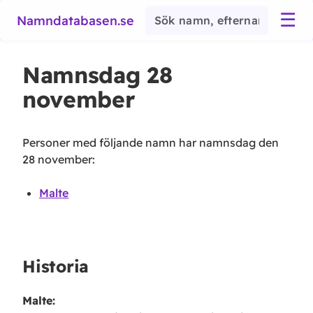
☰
Namndatabasen.se
Namnsdag
28
november
Personer med följande namn har namnsdag den
28 november
:
Malte
Historia
Malte
: