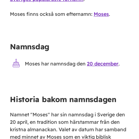
Moses
finns också som
efternamn
:
Moses
.
Namnsdag
Moses
har namnsdag den
20 december
.
Historia bakom namnsdagen
Namnet "Moses" har sin namnsdag i Sverige den
20 april, en tradition som härstammar från den
kristna almanackan. Valet av datum har samband
med minnet av Moses som en viktig biblisk